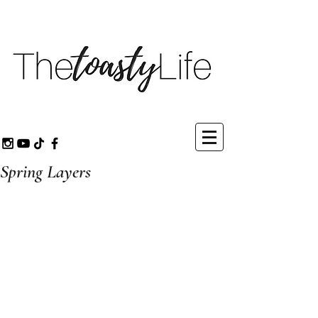
Spring Layers