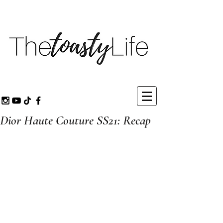
Dior Haute Couture SS21: Recap