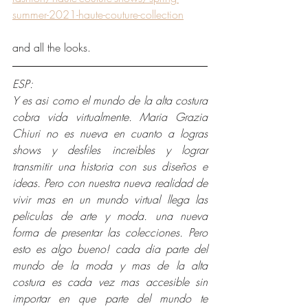
summer-2021-haute-couture-collection
and all the looks.
ESP:
Y es asi como el mundo de la alta costura 
cobra vida virtualmente. Maria Grazia 
Chiuri no es nueva en cuanto a logras 
shows y desfiles increibles y lograr 
transmitir una historia con sus diseños e 
ideas. Pero con nuestra nueva realidad de 
vivir mas en un mundo virtual llega las 
peliculas de arte y moda. una nueva 
forma de presentar las colecciones. Pero 
esto es algo bueno! cada dia parte del 
mundo de la moda y mas de la alta 
costura es cada vez mas accesible sin 
importar en que parte del mundo te 