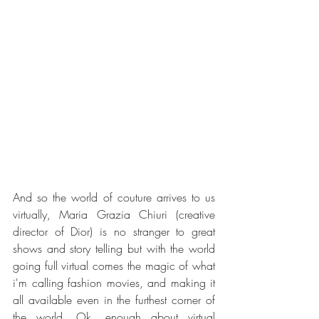
And so the world of couture arrives to us 
virtually, Maria Grazia Chiuri (creative 
director of Dior) is no stranger to great 
shows and story telling but with the world 
going full virtual comes the magic of what 
i'm calling fashion movies, and making it 
all available even in the furthest corner of 
the world. Ok, enough about virtual 