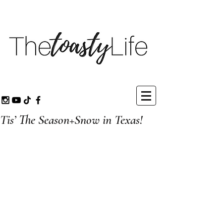
Tis’ The Season+Snow in Texas!