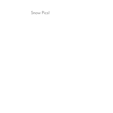
Snow Pics!